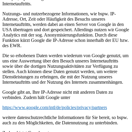
Internetauftritts.
Nutzungs- und nutzerbezogene Informationen, wie bspw. IP-
Adresse, Ort, Zeit oder Häufigkeit des Besuchs unseres
Internetauftritts, werden dabei an einen Server von Google in den
USA übertragen und dort gespeichert. Allerdings nutzen wir Google
Analytics mit der sog. Anonymisierungsfunktion. Durch diese
Funktion kürzt Google die IP-Adresse schon innerhalb der EU bzw.
des EWR.
Die so erhobenen Daten werden wiederum von Google genutzt, um
uns eine Auswertung über den Besuch unseres Internetauftritts
sowie über die dortigen Nutzungsaktivitäten zur Verfügung zu
stellen. Auch können diese Daten genutzt werden, um weitere
Dienstleistungen zu erbringen, die mit der Nutzung unseres
Internetauftritts und der Nutzung des Internets zusammenhängen.
Google gibt an, Ihre IP-Adresse nicht mit anderen Daten zu
verbinden. Zudem hält Google unter
https://www.google.com/intl/de/policies/privacy/partners
weitere datenschutzrechtliche Informationen für Sie bereit, so bspw.
auch zu den Möglichkeiten, die Datennutzung zu unterbinden.