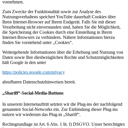
vornehmen.
Zum Zwecke der Funktionalität sowie zur Analyse des
Nutzungsverhaltens speichert YouTube dauerhaft Cookies über
Ihren Internet-Browser auf Ihrem Endgerät. Falls Sie mit dieser
Verarbeitung nicht einverstanden sind, haben Sie die Möglichkeit,
die Speicherung der Cookies durch eine Einstellung in Ihrem
Internet-Browsers zu verhindern. Nähere Informationen hierzu
finden Sie vorstehend unter „Cookies“.
Weitergehende Informationen über die Erhebung und Nutzung von
Daten sowie Ihre diesbezüglichen Rechte und Schutzmöglichkeiten
hält Google in den unter
https://policies.google.com/privacy
abrufbaren Datenschutzhinweisen bereit.
„Shariff“-Social-Media-Buttons
In unserem Internetauftritt setzten wir die Plug-ins der nachfolgend
genannten Social-Networks ein. Zur Einbindung dieser Plug-ins
nutzen wir wiederum das Plug-in „Shariff“.
Rechtsgrundlage ist Art. 6 Abs. 1 lit. f) DSGVO. Unser berechtigtes