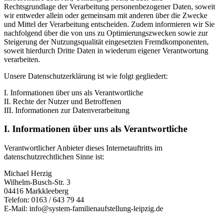
Rechtsgrundlage der Verarbeitung personenbezogener Daten, soweit
wir entweder allein oder gemeinsam mit anderen über die Zwecke
und Mittel der Verarbeitung entscheiden. Zudem informieren wir Sie
nachfolgend über die von uns zu Optimierungszwecken sowie zur
Steigerung der Nutzungsqualität eingesetzten Fremdkomponenten,
soweit hierdurch Dritte Daten in wiederum eigener Verantwortung
verarbeiten.
Unsere Datenschutzerklärung ist wie folgt gegliedert:
I. Informationen über uns als Verantwortliche
II. Rechte der Nutzer und Betroffenen
III. Informationen zur Datenverarbeitung
I. Informationen über uns als Verantwortliche
Verantwortlicher Anbieter dieses Internetauftritts im
datenschutzrechtlichen Sinne ist:
Michael Herzig
Wilhelm-Busch-Str. 3
04416 Markkleeberg
Telefon: 0163 / 643 79 44
E-Mail: info@system-familienaufstellung-leipzig.de