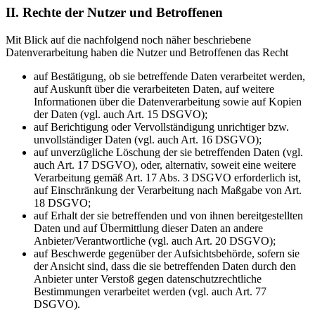
II. Rechte der Nutzer und Betroffenen
Mit Blick auf die nachfolgend noch näher beschriebene
Datenverarbeitung haben die Nutzer und Betroffenen das Recht
auf Bestätigung, ob sie betreffende Daten verarbeitet werden,
auf Auskunft über die verarbeiteten Daten, auf weitere
Informationen über die Datenverarbeitung sowie auf Kopien
der Daten (vgl. auch Art. 15 DSGVO);
auf Berichtigung oder Vervollständigung unrichtiger bzw.
unvollständiger Daten (vgl. auch Art. 16 DSGVO);
auf unverzügliche Löschung der sie betreffenden Daten (vgl.
auch Art. 17 DSGVO), oder, alternativ, soweit eine weitere
Verarbeitung gemäß Art. 17 Abs. 3 DSGVO erforderlich ist,
auf Einschränkung der Verarbeitung nach Maßgabe von Art.
18 DSGVO;
auf Erhalt der sie betreffenden und von ihnen bereitgestellten
Daten und auf Übermittlung dieser Daten an andere
Anbieter/Verantwortliche (vgl. auch Art. 20 DSGVO);
auf Beschwerde gegenüber der Aufsichtsbehörde, sofern sie
der Ansicht sind, dass die sie betreffenden Daten durch den
Anbieter unter Verstoß gegen datenschutzrechtliche
Bestimmungen verarbeitet werden (vgl. auch Art. 77
DSGVO).