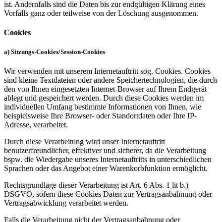
ist. Andernfalls sind die Daten bis zur endgültigen Klärung eines
Vorfalls ganz oder teilweise von der Löschung ausgenommen.
Cookies
a) Sitzungs-Cookies/Session-Cookies
Wir verwenden mit unserem Internetauftritt sog. Cookies. Cookies
sind kleine Textdateien oder andere Speichertechnologien, die durch
den von Ihnen eingesetzten Internet-Browser auf Ihrem Endgerät
ablegt und gespeichert werden. Durch diese Cookies werden im
individuellen Umfang bestimmte Informationen von Ihnen, wie
beispielsweise Ihre Browser- oder Standortdaten oder Ihre IP-
Adresse, verarbeitet.
Durch diese Verarbeitung wird unser Internetauftritt
benutzerfreundlicher, effektiver und sicherer, da die Verarbeitung
bspw. die Wiedergabe unseres Internetauftritts in unterschiedlichen
Sprachen oder das Angebot einer Warenkorbfunktion ermöglicht.
Rechtsgrundlage dieser Verarbeitung ist Art. 6 Abs. 1 lit b.)
DSGVO, sofern diese Cookies Daten zur Vertragsanbahnung oder
Vertragsabwicklung verarbeitet werden.
Falls die Verarbeitung nicht der Vertragsanbahnung oder