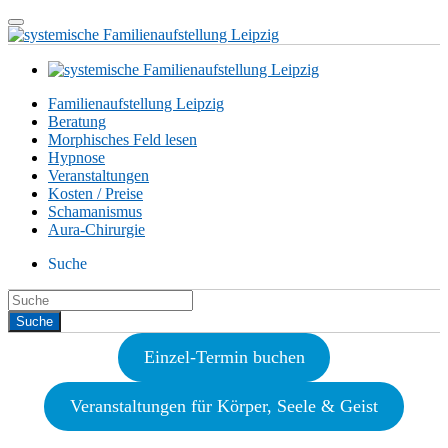
Familienaufstellung Leipzig
Beratung
Morphisches Feld lesen
Hypnose
Veranstaltungen
Kosten / Preise
Schamanismus
Aura-Chirurgie
Suche
Einzel-Termin buchen
Veranstaltungen für Körper, Seele & Geist