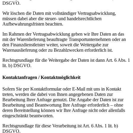
DSGVO.
Wir löschen die Daten mit vollständiger Vertragsabwicklung,
müssen dabei aber die steuer- und handelsrechtlichen
Aufbewahrungsfristen beachten.
Im Rahmen der Vertragsabwicklung geben wir Ihre Daten an das
mit der Warenlieferung beauftragte Transportunternehmen oder an
den Finanzdienstleister weiter, soweit die Weitergabe zur
Warenauslieferung oder zu Bezahlzwecken erforderlich ist.
Rechtsgrundlage für die Weitergabe der Daten ist dann Art. 6 Abs. 1
lit. b) DSGVO.
Kontaktanfragen / Kontaktmöglichkeit
Sofern Sie per Kontaktformular oder E-Mail mit uns in Kontakt
treten, werden die dabei von Ihnen angegebenen Daten zur
Bearbeitung Ihrer Anfrage genutzt. Die Angabe der Daten ist zur
Bearbeitung und Beantwortung Ihre Anfrage erforderlich – ohne
deren Bereitstellung können wir Ihre Anfrage nicht oder allenfalls
eingeschränkt beantworten.
Rechtsgrundlage für diese Verarbeitung ist Art. 6 Abs. 1 lit. b)
DSGVO.