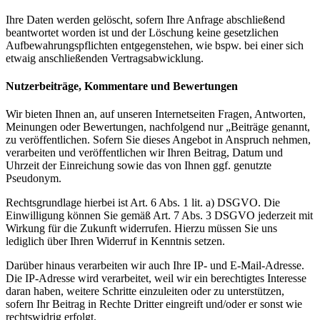
Ihre Daten werden gelöscht, sofern Ihre Anfrage abschließend
beantwortet worden ist und der Löschung keine gesetzlichen
Aufbewahrungspflichten entgegenstehen, wie bspw. bei einer sich
etwaig anschließenden Vertragsabwicklung.
Nutzerbeiträge, Kommentare und Bewertungen
Wir bieten Ihnen an, auf unseren Internetseiten Fragen, Antworten,
Meinungen oder Bewertungen, nachfolgend nur „Beiträge genannt,
zu veröffentlichen. Sofern Sie dieses Angebot in Anspruch nehmen,
verarbeiten und veröffentlichen wir Ihren Beitrag, Datum und
Uhrzeit der Einreichung sowie das von Ihnen ggf. genutzte
Pseudonym.
Rechtsgrundlage hierbei ist Art. 6 Abs. 1 lit. a) DSGVO. Die
Einwilligung können Sie gemäß Art. 7 Abs. 3 DSGVO jederzeit mit
Wirkung für die Zukunft widerrufen. Hierzu müssen Sie uns
lediglich über Ihren Widerruf in Kenntnis setzen.
Darüber hinaus verarbeiten wir auch Ihre IP- und E-Mail-Adresse.
Die IP-Adresse wird verarbeitet, weil wir ein berechtigtes Interesse
daran haben, weitere Schritte einzuleiten oder zu unterstützen,
sofern Ihr Beitrag in Rechte Dritter eingreift und/oder er sonst wie
rechtswidrig erfolgt.