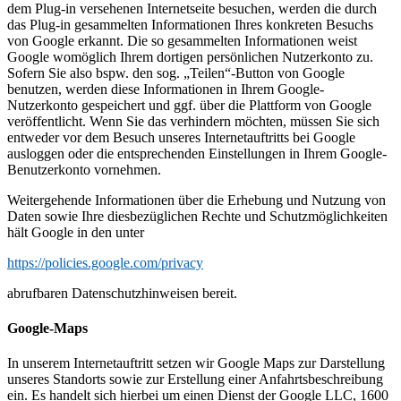
dem Plug-in versehenen Internetseite besuchen, werden die durch
das Plug-in gesammelten Informationen Ihres konkreten Besuchs
von Google erkannt. Die so gesammelten Informationen weist
Google womöglich Ihrem dortigen persönlichen Nutzerkonto zu.
Sofern Sie also bspw. den sog. „Teilen“-Button von Google
benutzen, werden diese Informationen in Ihrem Google-
Nutzerkonto gespeichert und ggf. über die Plattform von Google
veröffentlicht. Wenn Sie das verhindern möchten, müssen Sie sich
entweder vor dem Besuch unseres Internetauftritts bei Google
ausloggen oder die entsprechenden Einstellungen in Ihrem Google-
Benutzerkonto vornehmen.
Weitergehende Informationen über die Erhebung und Nutzung von
Daten sowie Ihre diesbezüglichen Rechte und Schutzmöglichkeiten
hält Google in den unter
https://policies.google.com/privacy
abrufbaren Datenschutzhinweisen bereit.
Google-Maps
In unserem Internetauftritt setzen wir Google Maps zur Darstellung
unseres Standorts sowie zur Erstellung einer Anfahrtsbeschreibung
ein. Es handelt sich hierbei um einen Dienst der Google LLC, 1600