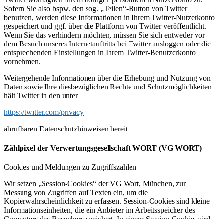
Sofern Sie also bspw. den sog. „Teilen“-Button von Twitter
benutzen, werden diese Informationen in Ihrem Twitter-Nutzerkonto
gespeichert und ggf. über die Plattform von Twitter veröffentlicht.
Wenn Sie das verhindern möchten, müssen Sie sich entweder vor
dem Besuch unseres Internetauftritts bei Twitter ausloggen oder die
entsprechenden Einstellungen in Ihrem Twitter-Benutzerkonto
vornehmen.
Weitergehende Informationen über die Erhebung und Nutzung von
Daten sowie Ihre diesbezüglichen Rechte und Schutzmöglichkeiten
hält Twitter in den unter
https://twitter.com/privacy
abrufbaren Datenschutzhinweisen bereit.
Zählpixel der Verwertungsgesellschaft WORT (VG WORT)
Cookies und Meldungen zu Zugriffszahlen
Wir setzen „Session-Cookies“ der VG Wort, München, zur
Messung von Zugriffen auf Texten ein, um die
Kopierwahrscheinlichkeit zu erfassen. Session-Cookies sind kleine
Informationseinheiten, die ein Anbieter im Arbeitsspeicher des
Computers des Besuchers speichert. In einem Session-Cookie wird