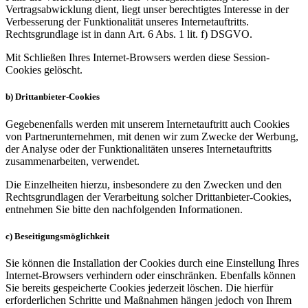
Vertragsabwicklung dient, liegt unser berechtigtes Interesse in der
Verbesserung der Funktionalität unseres Internetauftritts.
Rechtsgrundlage ist in dann Art. 6 Abs. 1 lit. f) DSGVO.
Mit Schließen Ihres Internet-Browsers werden diese Session-
Cookies gelöscht.
b) Drittanbieter-Cookies
Gegebenenfalls werden mit unserem Internetauftritt auch Cookies
von Partnerunternehmen, mit denen wir zum Zwecke der Werbung,
der Analyse oder der Funktionalitäten unseres Internetauftritts
zusammenarbeiten, verwendet.
Die Einzelheiten hierzu, insbesondere zu den Zwecken und den
Rechtsgrundlagen der Verarbeitung solcher Drittanbieter-Cookies,
entnehmen Sie bitte den nachfolgenden Informationen.
c) Beseitigungsmöglichkeit
Sie können die Installation der Cookies durch eine Einstellung Ihres
Internet-Browsers verhindern oder einschränken. Ebenfalls können
Sie bereits gespeicherte Cookies jederzeit löschen. Die hierfür
erforderlichen Schritte und Maßnahmen hängen jedoch von Ihrem