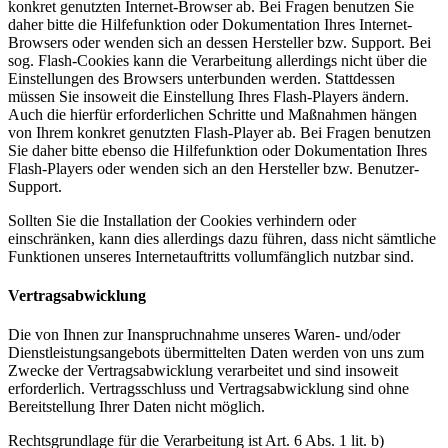
konkret genutzten Internet-Browser ab. Bei Fragen benutzen Sie
daher bitte die Hilfefunktion oder Dokumentation Ihres Internet-
Browsers oder wenden sich an dessen Hersteller bzw. Support. Bei
sog. Flash-Cookies kann die Verarbeitung allerdings nicht über die
Einstellungen des Browsers unterbunden werden. Stattdessen
müssen Sie insoweit die Einstellung Ihres Flash-Players ändern.
Auch die hierfür erforderlichen Schritte und Maßnahmen hängen
von Ihrem konkret genutzten Flash-Player ab. Bei Fragen benutzen
Sie daher bitte ebenso die Hilfefunktion oder Dokumentation Ihres
Flash-Players oder wenden sich an den Hersteller bzw. Benutzer-
Support.
Sollten Sie die Installation der Cookies verhindern oder
einschränken, kann dies allerdings dazu führen, dass nicht sämtliche
Funktionen unseres Internetauftritts vollumfänglich nutzbar sind.
Vertragsabwicklung
Die von Ihnen zur Inanspruchnahme unseres Waren- und/oder
Dienstleistungsangebots übermittelten Daten werden von uns zum
Zwecke der Vertragsabwicklung verarbeitet und sind insoweit
erforderlich. Vertragsschluss und Vertragsabwicklung sind ohne
Bereitstellung Ihrer Daten nicht möglich.
Rechtsgrundlage für die Verarbeitung ist Art. 6 Abs. 1 lit. b)