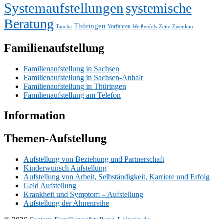
Systemaufstellungen
systemische
Beratung
Thüringen
Vorfahren
Taucha
Weißenfels
Zeitz
Zwenkau
Familienaufstellung
Familienaufstellung in Sachsen
Familienaufstellung in Sachsen-Anhalt
Familienaufstellung in Thüringen
Familienaufstellung am Telefon
Information
Themen-Aufstellung
Aufstellung von Beziehung und Partnerschaft
Kinderwunsch Aufstellung
Aufstellung von Arbeit, Selbständigkeit, Karriere und Erfolg
Geld Aufstellung
Krankheit und Symptom – Aufstellung
Aufstellung der Ahnenreihe