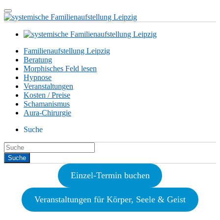
Familienaufstellung Leipzig
Beratung
Morphisches Feld lesen
Hypnose
Veranstaltungen
Kosten / Preise
Schamanismus
Aura-Chirurgie
Suche
Einzel-Termin buchen
Veranstaltungen für Körper, Seele & Geist