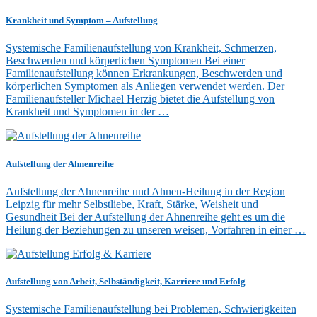
Krankheit und Symptom – Aufstellung
Systemische Familienaufstellung von Krankheit, Schmerzen,
Beschwerden und körperlichen Symptomen Bei einer
Familienaufstellung können Erkrankungen, Beschwerden und
körperlichen Symptomen als Anliegen verwendet werden. Der
Familienaufsteller Michael Herzig bietet die Aufstellung von
Krankheit und Symptomen in der …
Aufstellung der Ahnenreihe
Aufstellung der Ahnenreihe und Ahnen-Heilung in der Region
Leipzig für mehr Selbstliebe, Kraft, Stärke, Weisheit und
Gesundheit Bei der Aufstellung der Ahnenreihe geht es um die
Heilung der Beziehungen zu unseren weisen, Vorfahren in einer …
Aufstellung von Arbeit, Selbständigkeit, Karriere und Erfolg
Systemische Familienaufstellung bei Problemen, Schwierigkeiten