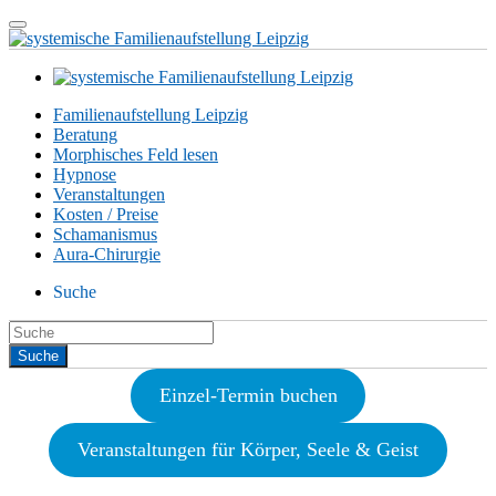
Familienaufstellung Leipzig
Beratung
Morphisches Feld lesen
Hypnose
Veranstaltungen
Kosten / Preise
Schamanismus
Aura-Chirurgie
Suche
Einzel-Termin buchen
Veranstaltungen für Körper, Seele & Geist