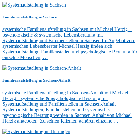
Familienaufstellung in Sachsen
systemische Familienaufstellung in Sachsen mit Michael Herzig –
psychologische & systemische Lebensberatung mit
Systemaufstellung und Familienstellen in Sachsen Im Angebot vom
systemischen Lebensberater Michael Herzig finden sich
Systemaufstellung, Familienstellen und psychologische Beratung für
einzelne Menschen, …
Familienaufstellung in Sachsen-Anhalt
systemische Familienaufstellung in Sachsen-Anhalt mit Michael
Herzig – systemische & psychologische Beratung mit
Systemaufstellung und Familienstellen in Sachsen-Anhalt
Systemaufstellungen, Familienstellen und systemische-
psychologische Beratung werden in Sachsen-Anhalt von Michael
Herzig angeboten. Zu seinen Klienten gehören einzelne …