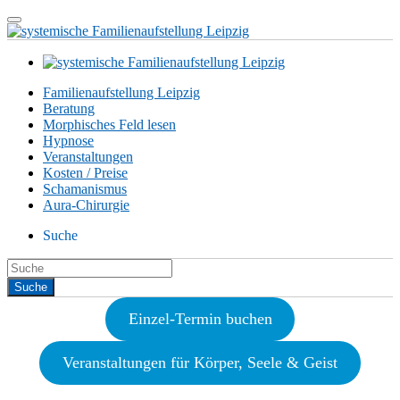
Familienaufstellung Leipzig
Beratung
Morphisches Feld lesen
Hypnose
Veranstaltungen
Kosten / Preise
Schamanismus
Aura-Chirurgie
Suche
Einzel-Termin buchen
Veranstaltungen für Körper, Seele & Geist