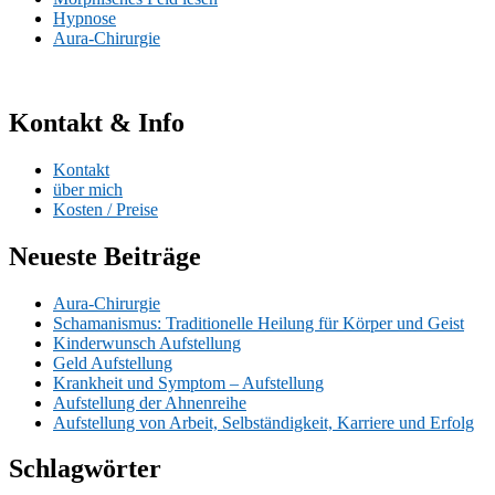
Hypnose
Aura-Chirurgie
Kontakt & Info
Kontakt
über mich
Kosten / Preise
Neueste Beiträge
Aura-Chirurgie
Schamanismus: Traditionelle Heilung für Körper und Geist
Kinderwunsch Aufstellung
Geld Aufstellung
Krankheit und Symptom – Aufstellung
Aufstellung der Ahnenreihe
Aufstellung von Arbeit, Selbständigkeit, Karriere und Erfolg
Schlagwörter