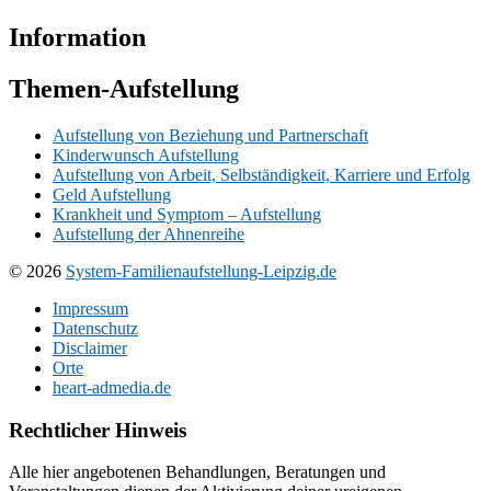
Information
Themen-Aufstellung
Aufstellung von Beziehung und Partnerschaft
Kinderwunsch Aufstellung
Aufstellung von Arbeit, Selbständigkeit, Karriere und Erfolg
Geld Aufstellung
Krankheit und Symptom – Aufstellung
Aufstellung der Ahnenreihe
© 2026
System-Familienaufstellung-Leipzig.de
Impressum
Datenschutz
Disclaimer
Orte
heart-admedia.de
Rechtlicher Hinweis
Alle hier angebotenen Behandlungen, Beratungen und