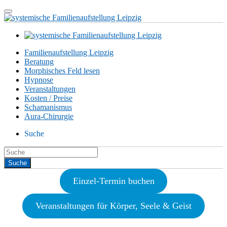
Familienaufstellung Leipzig
Beratung
Morphisches Feld lesen
Hypnose
Veranstaltungen
Kosten / Preise
Schamanismus
Aura-Chirurgie
Suche
Einzel-Termin buchen
Veranstaltungen für Körper, Seele & Geist