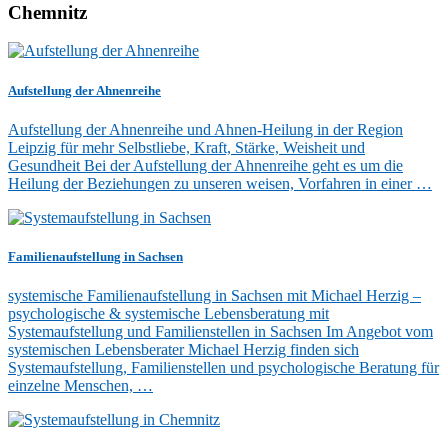
Chemnitz
Aufstellung der Ahnenreihe
Aufstellung der Ahnenreihe und Ahnen-Heilung in der Region
Leipzig für mehr Selbstliebe, Kraft, Stärke, Weisheit und
Gesundheit Bei der Aufstellung der Ahnenreihe geht es um die
Heilung der Beziehungen zu unseren weisen, Vorfahren in einer …
Familienaufstellung in Sachsen
systemische Familienaufstellung in Sachsen mit Michael Herzig –
psychologische & systemische Lebensberatung mit
Systemaufstellung und Familienstellen in Sachsen Im Angebot vom
systemischen Lebensberater Michael Herzig finden sich
Systemaufstellung, Familienstellen und psychologische Beratung für
einzelne Menschen, …