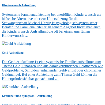
Kinderwunsch Aufstellung
Systemische Familienaufstellung bei unerfülltem Kinderwunsch als
hilfreiche Alternative oder zur Unterstützung für die
Schwangerschaft Michael Herzig ist psychologisch-systemischer
Berater und Familienaufsteller. In seinem Angebot findet man auch
die Kinderwunsch-Aufstellung die oft bei einem unerfüllten
Kinderwunsch …
Geld Aufstellung
Die Geld-Aufstellung ist eine systemische Familienaufstellung zum
Thema Geld, Finanzen und alle damit verbundenen Geldthemen wie
Geldprobleme, Schulden, anhaltender Geldverlust oder chronischer
Geldmangel. Bei einer Aufstellung zum Thema Geld können die
Hintergründe sichtbar gemacht und …
Krankheit und Symptom – Aufstellung