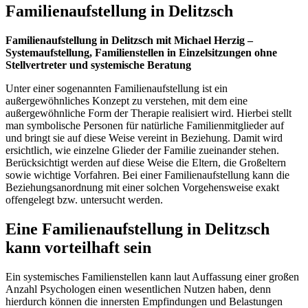
Familienaufstellung in Delitzsch
Familienaufstellung in Delitzsch mit Michael Herzig –
Systemaufstellung, Familienstellen in Einzelsitzungen ohne
Stellvertreter und systemische Beratung
Unter einer sogenannten Familienaufstellung ist ein
außergewöhnliches Konzept zu verstehen, mit dem eine
außergewöhnliche Form der Therapie realisiert wird. Hierbei stellt
man symbolische Personen für natürliche Familienmitglieder auf
und bringt sie auf diese Weise vereint in Beziehung. Damit wird
ersichtlich, wie einzelne Glieder der Familie zueinander stehen.
Berücksichtigt werden auf diese Weise die Eltern, die Großeltern
sowie wichtige Vorfahren. Bei einer Familienaufstellung kann die
Beziehungsanordnung mit einer solchen Vorgehensweise exakt
offengelegt bzw. untersucht werden.
Eine Familienaufstellung in Delitzsch
kann vorteilhaft sein
Ein systemisches Familienstellen kann laut Auffassung einer großen
Anzahl Psychologen einen wesentlichen Nutzen haben, denn
hierdurch können die innersten Empfindungen und Belastungen