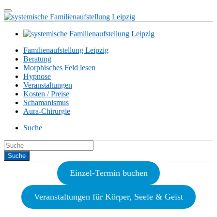
Familienaufstellung Leipzig
Beratung
Morphisches Feld lesen
Hypnose
Veranstaltungen
Kosten / Preise
Schamanismus
Aura-Chirurgie
Suche
Einzel-Termin buchen
Veranstaltungen für Körper, Seele & Geist