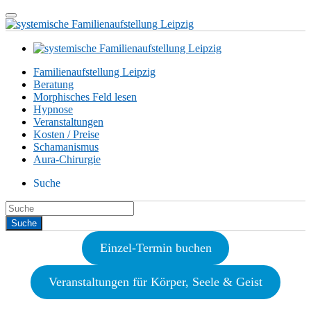
Familienaufstellung Leipzig
Beratung
Morphisches Feld lesen
Hypnose
Veranstaltungen
Kosten / Preise
Schamanismus
Aura-Chirurgie
Suche
Einzel-Termin buchen
Veranstaltungen für Körper, Seele & Geist