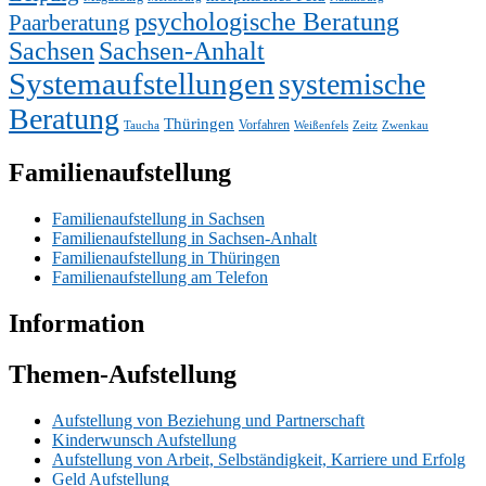
psychologische Beratung
Paarberatung
Sachsen
Sachsen-Anhalt
Systemaufstellungen
systemische
Beratung
Thüringen
Vorfahren
Taucha
Weißenfels
Zeitz
Zwenkau
Familienaufstellung
Familienaufstellung in Sachsen
Familienaufstellung in Sachsen-Anhalt
Familienaufstellung in Thüringen
Familienaufstellung am Telefon
Information
Themen-Aufstellung
Aufstellung von Beziehung und Partnerschaft
Kinderwunsch Aufstellung
Aufstellung von Arbeit, Selbständigkeit, Karriere und Erfolg
Geld Aufstellung