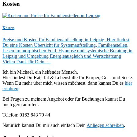
Kosten
Kosten
Preise und Kosten für Familienaufstellung in Leipzig: Hier findest
Du eine Kosten Übersicht für Systemaufstellung, Familienstellen,
Lesen im morphischen Feld, Hypnose und systemische Beratung in
Leipzig und Umgebung Energieausgleich und Wertschätzung
Vielen Dank für Dein …
Ich bin Michael, ein helfender Mensch.
Hier findest Du Rat, Tat & Lebenshilfe für Körper, Geist und Seele.
Wenn Du mehr über mich wissen möchtest, dann kannst Du es
hier
erfahren
.
Bei Fragen zu meinem Angebot oder für Buchungen kannst Du
mich gern anrufen.
Telefon: 0163 643 79 44
Natürlich kannst Du mir auch einfach Dein
Anliegen schreiben
.