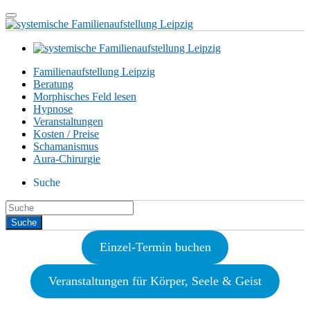
Familienaufstellung Leipzig
Beratung
Morphisches Feld lesen
Hypnose
Veranstaltungen
Kosten / Preise
Schamanismus
Aura-Chirurgie
Suche
Einzel-Termin buchen
Veranstaltungen für Körper, Seele & Geist