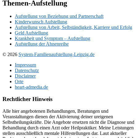
Themen-Aufstellung
Aufstellung von Beziehung und Partnerschaft
Kinderwunsch Aufstellung
Aufstellung von Arbeit, Selbständigkeit, Karriere und Erfolg
Geld Aufstellung
Krankheit und Symptom – Aufstellung
Aufstellung der Ahnenreihe
© 2026
System-Familienaufstellung-Leipzig.de
Impressum
Datenschutz
Disclaimer
Orte
heart-admedia.de
Rechtlicher Hinweis
Alle hier angebotenen Behandlungen, Beratungen und
Veranstaltungen dienen der Aktivierung deiner ureigenen
Selbstheilungskräfte. Die Angebote ersetzen nicht die Diagnose und
Behandlung durch einen Arzt oder Heilpraktiker. Meine Leistungen
stellen ausschließlich mentale Hilfestellungen dar. Laut aktueller