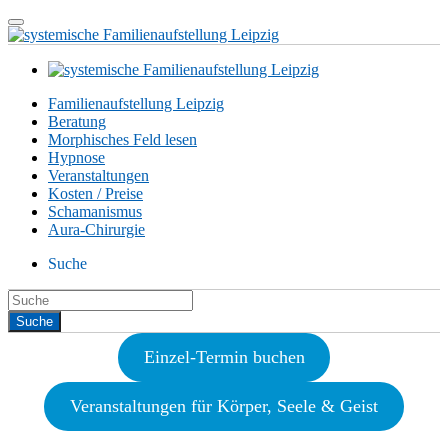
Familienaufstellung Leipzig
Beratung
Morphisches Feld lesen
Hypnose
Veranstaltungen
Kosten / Preise
Schamanismus
Aura-Chirurgie
Suche
Einzel-Termin buchen
Veranstaltungen für Körper, Seele & Geist