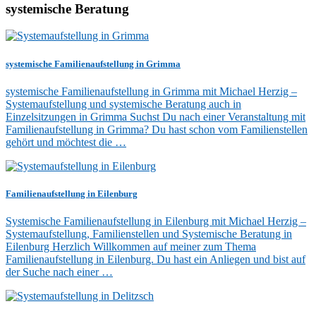
systemische Beratung
systemische Familienaufstellung in Grimma
systemische Familienaufstellung in Grimma mit Michael Herzig –
Systemaufstellung und systemische Beratung auch in
Einzelsitzungen in Grimma Suchst Du nach einer Veranstaltung mit
Familienaufstellung in Grimma? Du hast schon vom Familienstellen
gehört und möchtest die …
Familienaufstellung in Eilenburg
Systemische Familienaufstellung in Eilenburg mit Michael Herzig –
Systemaufstellung, Familienstellen und Systemische Beratung in
Eilenburg Herzlich Willkommen auf meiner zum Thema
Familienaufstellung in Eilenburg. Du hast ein Anliegen und bist auf
der Suche nach einer …